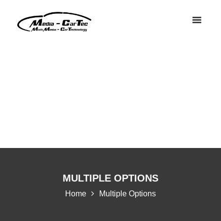
MULTIPLE OPTIONS
Home
Multiple Options