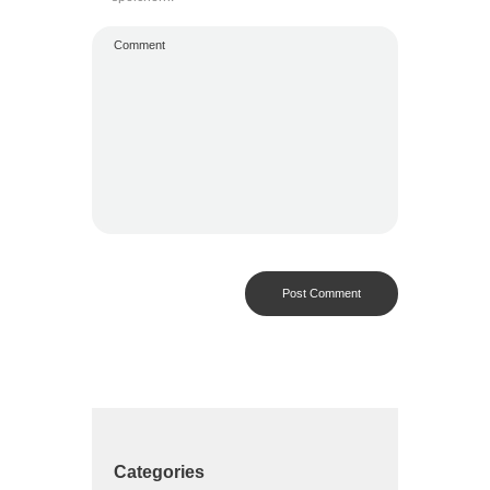
Categories