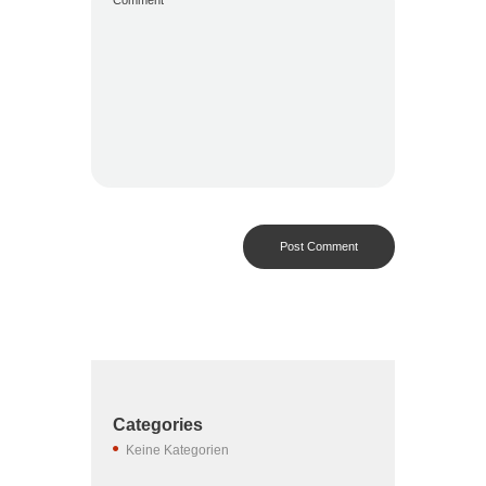
Categories
Keine Kategorien