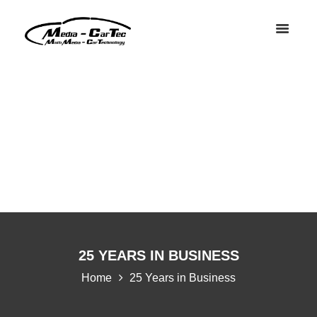
25 YEARS IN BUSINESS
Home
25 Years in Business